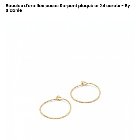
Boucles d'oreilles puces Serpent plaqué or 24 carats - By
Sidonie