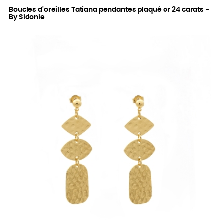
Boucles d'oreilles Tatiana pendantes plaqué or 24 carats -
By Sidonie