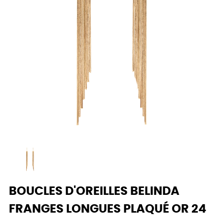
BOUCLES D'OREILLES BELINDA
FRANGES LONGUES PLAQUÉ OR 24