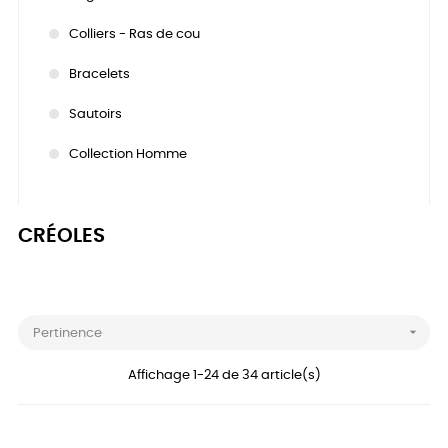
Colliers - Ras de cou
Bracelets
Sautoirs
Collection Homme
CRÉOLES

Pertinence
Affichage 1-24 de 34 article(s)