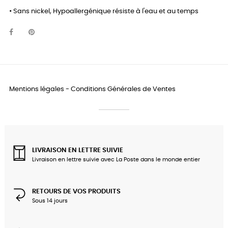
• Sans nickel, Hypoallergénique résiste à l'eau et au temps
Mentions légales
-
Conditions Générales de Ventes
LIVRAISON EN LETTRE SUIVIE
Livraison en lettre suivie avec La Poste dans le monde entier
RETOURS DE VOS PRODUITS
Sous 14 jours