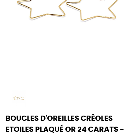
BOUCLES D'OREILLES CRÉOLES
ETOILES PLAQUÉ OR 24 CARATS -