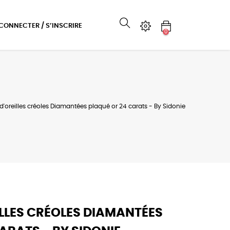
 CONNECTER / S’INSCRIRE
0
d'oreilles créoles Diamantées plaqué or 24 carats - By Sidonie
LLES CRÉOLES DIAMANTÉES