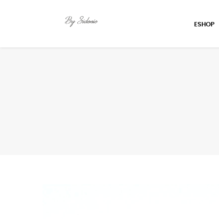
ESHOP