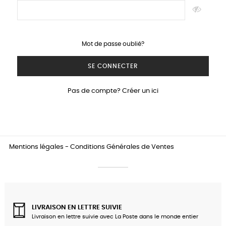
Mot de passe oublié?
SE CONNECTER
Pas de compte? Créer un ici
Mentions légales
-
Conditions Générales de Ventes
LIVRAISON EN LETTRE SUIVIE
Livraison en lettre suivie avec La Poste dans le monde entier