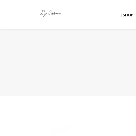
ESHOP