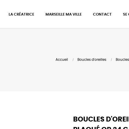
LA CRÉATRICE
MARSEILLE MA VILLE
CONTACT
SE
Accueil
Boucles d'oreilles
Boucles
BOUCLES D'ORE