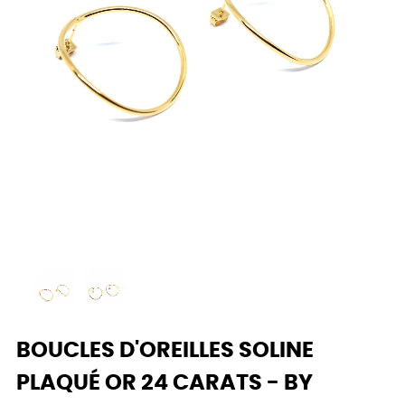
BOUCLES D'OREILLES SOLINE
PLAQUÉ OR 24 CARATS - BY