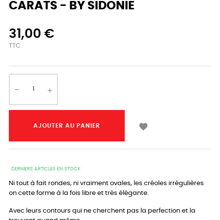
CARATS - BY SIDONIE
31,00 €
TTC

AJOUTER AU PANIER
DERNIERS ARTICLES EN STOCK
Ni tout à fait rondes, ni vraiment ovales, les créoles irrégulières
on cette forme à la fois libre et très élégante.
Avec leurs contours qui ne cherchent pas la perfection et la