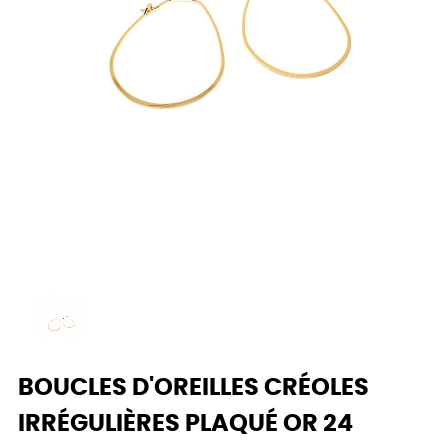
BOUCLES D'OREILLES CRÉOLES
IRRÉGULIÈRES PLAQUÉ OR 24