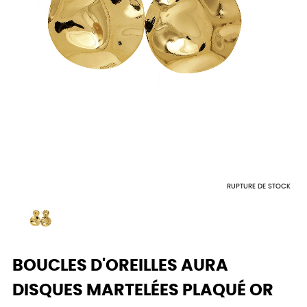
RUPTURE DE STOCK
BOUCLES D'OREILLES AURA
DISQUES MARTELÉES PLAQUÉ OR