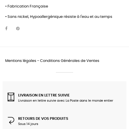
• Fabrication Française
• Sans nickel, Hypoallergénique résiste à l'eau et au temps
Mentions légales
-
Conditions Générales de Ventes
LIVRAISON EN LETTRE SUIVIE
Livraison en lettre suivie avec La Poste dans le monde entier
RETOURS DE VOS PRODUITS
Sous 14 jours