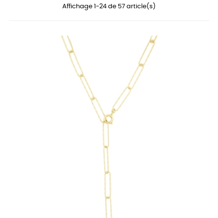
Affichage 1-24 de 57 article(s)