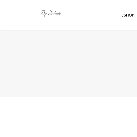
ESHOP