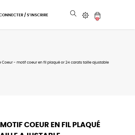
 CONNECTER / S’INSCRIRE
0
Coeur - motif coeur en fil plaqué or 24 carats taille ajustable
MOTIF COEUR EN FIL PLAQUÉ