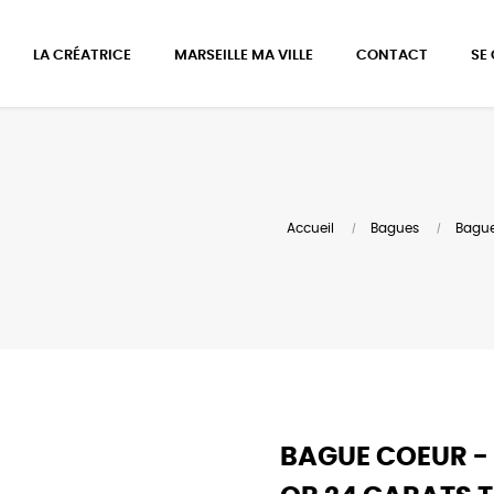
LA CRÉATRICE
MARSEILLE MA VILLE
CONTACT
SE
Accueil
Bagues
Bague 
BAGUE COEUR - 