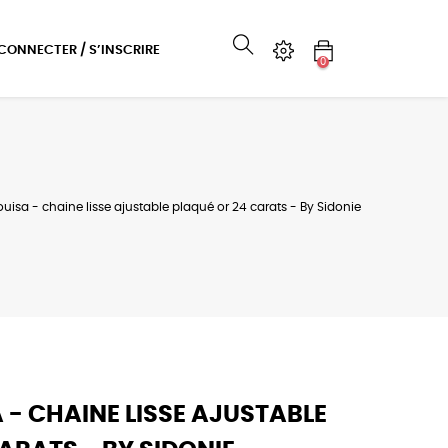
 CONNECTER / S’INSCRIRE
0
ouisa - chaine lisse ajustable plaqué or 24 carats - By Sidonie
 - CHAINE LISSE AJUSTABLE