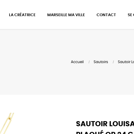
LA CRÉATRICE
MARSEILLE MA VILLE
CONTACT
SE
Accueil
Sautoirs
Sautoir L
SAUTOIR LOUISA