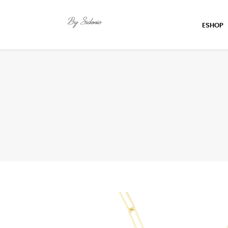
ESHOP