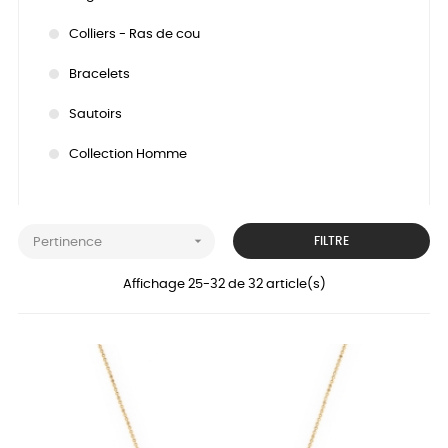
Colliers - Ras de cou
Bracelets
Sautoirs
Collection Homme

FILTRE
Pertinence
Affichage 25-32 de 32 article(s)