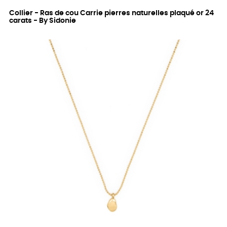
Collier - Ras de cou Carrie pierres naturelles plaqué or 24
carats - By Sidonie