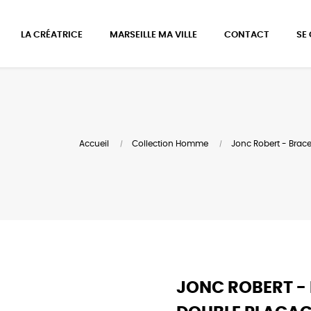
LA CRÉATRICE
MARSEILLE MA VILLE
CONTACT
SE
Accueil
Collection Homme
Jonc Robert - Brac
JONC ROBERT -