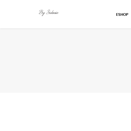
ESHOP