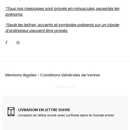
*Tous nos messages sont gravés en minuscules, exceptés les
prénoms.
*Seuls les lettres, accents et symboles présents sur un clavier
d’ordinateur peuvent être gravés.
Mentions légales
-
Conditions Générales de Ventes
LIVRAISON EN LETTRE SUIVIE
Livraison en lettre suivie avec La Poste dans le monde entier