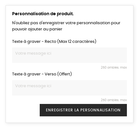
Personnalisation de produit.
N'oubliez pas d'enregistrer votre personnalisation pour
pouvoir ajouter au panier
Texte à graver - Recto (Max 12 caractères)
250 ombles. max
Texte à graver - Verso (Offert)
250 ombles. max
ENREGISTRER LA PERSONNALISATION