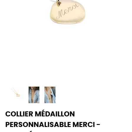
COLLIER MÉDAILLON
PERSONNALISABLE MERCI -