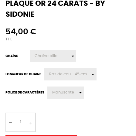
PLAQUÉ OR 24 CARATS - BY
SIDONIE
54,00 €
TTC
CHAÎNE
LONGUEUR DE CHAINE
POLICE DE CARACTÈRES