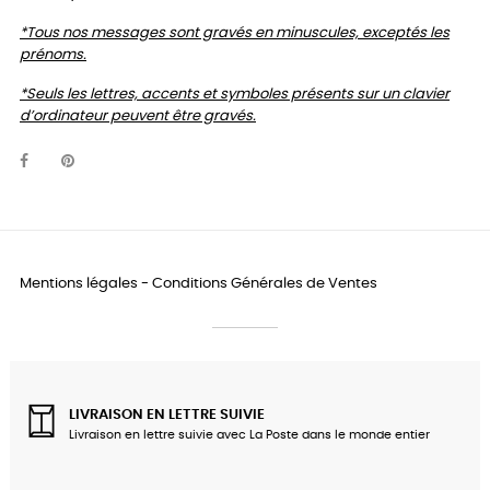
*Tous nos messages sont gravés en minuscules, exceptés les
prénoms.
*Seuls les lettres, accents et symboles présents sur un clavier
d’ordinateur peuvent être gravés.
Mentions légales
-
Conditions Générales de Ventes
LIVRAISON EN LETTRE SUIVIE
Livraison en lettre suivie avec La Poste dans le monde entier