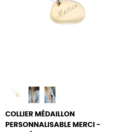
COLLIER MÉDAILLON
PERSONNALISABLE MERCI -