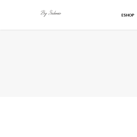
ESHOP