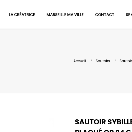
LA CRÉATRICE
MARSEILLE MA VILLE
CONTACT
SE
Accueil
Sautoirs
Sautoir
SAUTOIR SYBILL