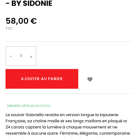
- BY SIDONIE
58,00 €
TTC

AJOUTER AU PANIER
DERNIERS ARTICLES EN STOCK
Le sautoir Gabriella revisite en version longue la bijouterie
Française, sa chaîne maille et ses longs maillons en plaqué or
24 carats captent la lumière à chaque mouvement et ne
ressemble à aucune autre. Féminine, élégante, contemporaine