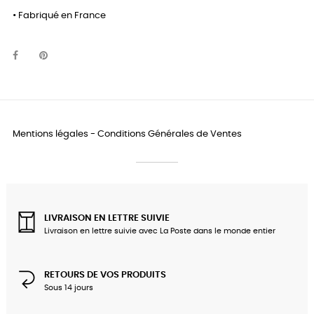
• Fabriqué en France
Mentions légales
-
Conditions Générales de Ventes
LIVRAISON EN LETTRE SUIVIE
Livraison en lettre suivie avec La Poste dans le monde entier
RETOURS DE VOS PRODUITS
Sous 14 jours