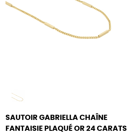
SAUTOIR GABRIELLA CHAÎNE
FANTAISIE PLAQUÉ OR 24 CARATS