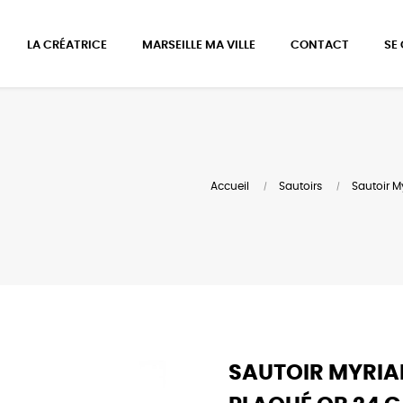
LA CRÉATRICE
MARSEILLE MA VILLE
CONTACT
SE
Accueil
Sautoirs
Sautoir M
SAUTOIR MYRIAM