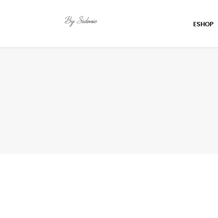
ESHOP