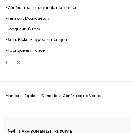
• Chaîne : maille rectangle diamantée
• Fermoir : Mousqueton
• Longueur : 80 cm
• Sans Nickel - hypoallergénique
• Fabriqué en France
Mentions légales
-
Conditions Générales de Ventes
LIVRAISON EN LETTRE SUIVIE