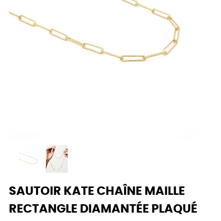
SAUTOIR KATE CHAÎNE MAILLE
RECTANGLE DIAMANTÉE PLAQUÉ