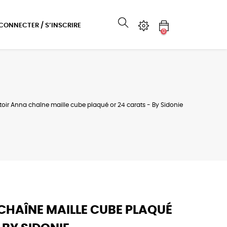
 CONNECTER / S’INSCRIRE
0
toir Anna chaîne maille cube plaqué or 24 carats - By Sidonie
CHAÎNE MAILLE CUBE PLAQUÉ