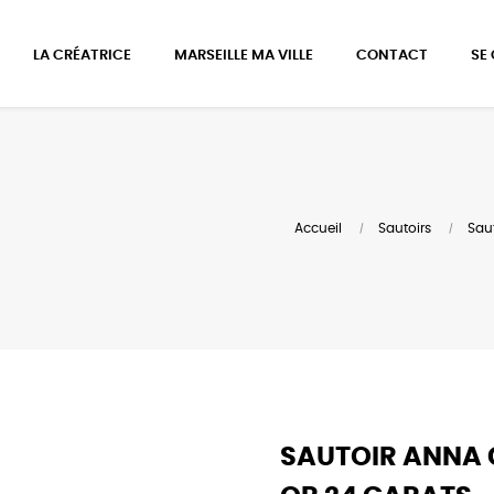
LA CRÉATRICE
MARSEILLE MA VILLE
CONTACT
SE
Accueil
Sautoirs
Sau
SAUTOIR ANNA 