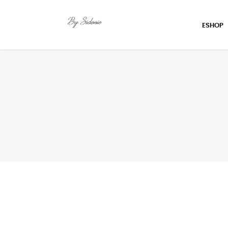
ESHOP