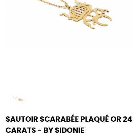
SAUTOIR SCARABÉE PLAQUÉ OR 24
CARATS - BY SIDONIE