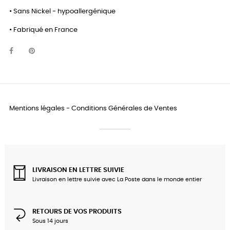
• Sans Nickel - hypoallergénique
• Fabriqué en France
Mentions légales
-
Conditions Générales de Ventes
LIVRAISON EN LETTRE SUIVIE
Livraison en lettre suivie avec La Poste dans le monde entier
RETOURS DE VOS PRODUITS
Sous 14 jours