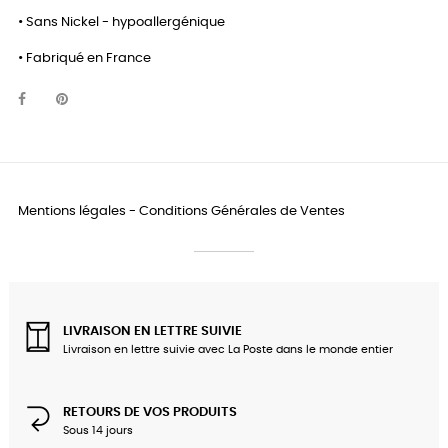
• Sans Nickel - hypoallergénique
• Fabriqué en France
Mentions légales
-
Conditions Générales de Ventes
LIVRAISON EN LETTRE SUIVIE
Livraison en lettre suivie avec La Poste dans le monde entier
RETOURS DE VOS PRODUITS
Sous 14 jours