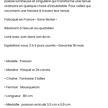
poésie lumineuse et singulière qui transforme une tenue
ordinaire en quelque chose d'inoubliable. Pour celles qui
racontent une histoire à travers leur tenue.
Fabriqué en France • Sans Nickel •
Résistant à l'eau et au quotidien
Livré avec soin dans son écrin.
Expédition sous 3 à 5 jours ouvrés • Garantie 18 mois
• Modèle : Poisson
• Matière : Plaqué or 24 carats
• Chaîne : Fantaisie 3 billes
• Fermoir : Mousqueton
• Longueur : 80 cm
• Médaille : poisson articulé 3,5 cm x 0,9 cm