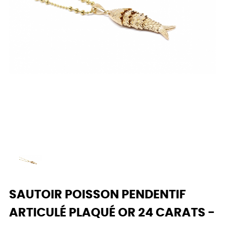
SAUTOIR POISSON PENDENTIF
ARTICULÉ PLAQUÉ OR 24 CARATS -