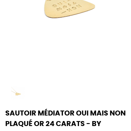
SAUTOIR MÉDIATOR OUI MAIS NON
PLAQUÉ OR 24 CARATS - BY