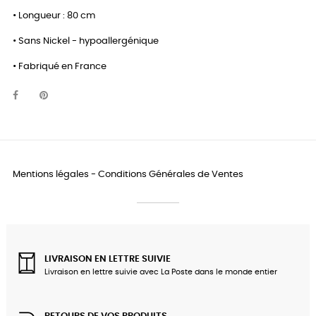
• Longueur : 80 cm
• Sans Nickel - hypoallergénique
• Fabriqué en France
Mentions légales
-
Conditions Générales de Ventes
LIVRAISON EN LETTRE SUIVIE
Livraison en lettre suivie avec La Poste dans le monde entier