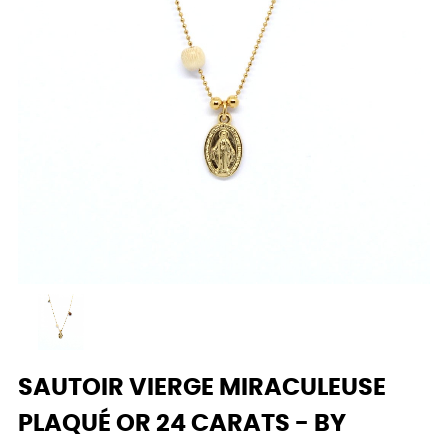
SAUTOIR VIERGE MIRACULEUSE
PLAQUÉ OR 24 CARATS - BY