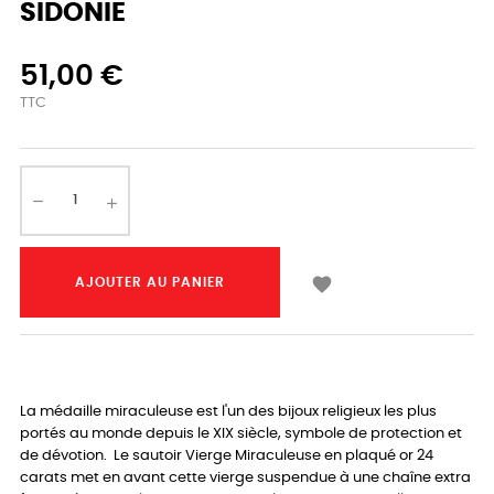
SIDONIE
51,00 €
TTC

AJOUTER AU PANIER
La médaille miraculeuse est l'un des bijoux religieux les plus
portés au monde depuis le XIX siècle, symbole de protection et
de dévotion. Le sautoir Vierge Miraculeuse en plaqué or 24
carats met en avant cette vierge suspendue à une chaîne extra