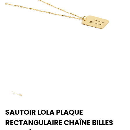
SAUTOIR LOLA PLAQUE
RECTANGULAIRE CHAÎNE BILLES