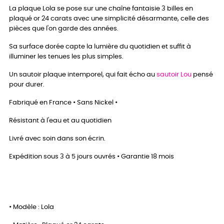
La plaque Lola se pose sur une chaîne fantaisie 3 billes en
plaqué or 24 carats avec une simplicité désarmante, celle des
pièces que l'on garde des années.
Sa surface dorée capte la lumière du quotidien et suffit à
illuminer les tenues les plus simples.
Un sautoir plaque intemporel, qui fait écho au
sautoir Lou
pensé
pour durer.
Fabriqué en France • Sans Nickel •
Résistant à l'eau et au quotidien
Livré avec soin dans son écrin.
Expédition sous 3 à 5 jours ouvrés • Garantie 18 mois
• Modèle : Lola