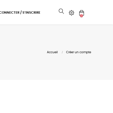
 CONNECTER / S’INSCRIRE
0
Accueil
Créer un compte