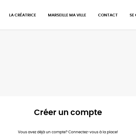
LA CRÉATRICE
MARSEILLE MA VILLE
CONTACT
SE
Créer un compte
Vous avez déjà un compte?
Connectez-vous à la place!