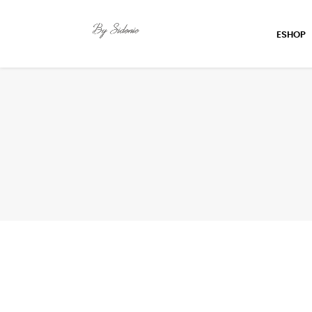
ESHOP