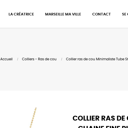
LA CRÉATRICE
MARSEILLE MA VILLE
CONTACT
SE
Accueil
Colliers - Ras de cou
Collier ras de cou Minimaliste Tube S
COLLIER RAS DE