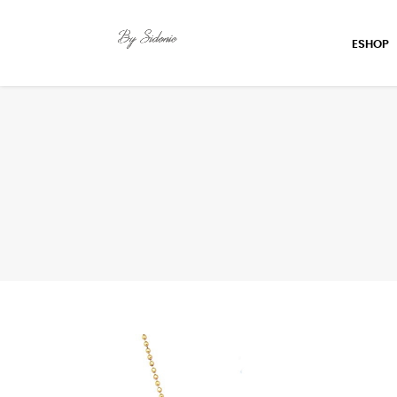
ESHOP