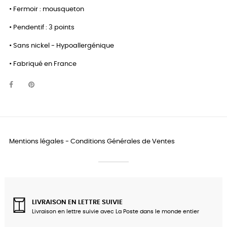
• Fermoir : mousqueton
• Pendentif : 3 points
• Sans nickel - Hypoallergénique
• Fabriqué en France
Mentions légales
-
Conditions Générales de Ventes
LIVRAISON EN LETTRE SUIVIE
Livraison en lettre suivie avec La Poste dans le monde entier