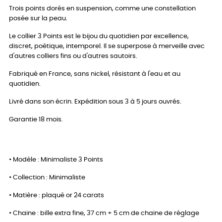
Trois points dorés en suspension, comme une constellation
posée sur la peau.
Le collier 3 Points est le bijou du quotidien par excellence,
discret, poétique, intemporel. Il se superpose à merveille avec
d'autres colliers fins ou d'autres sautoirs.
Fabriqué en France, sans nickel, résistant à l'eau et au
quotidien.
Livré dans son écrin. Expédition sous 3 à 5 jours ouvrés.
Garantie 18 mois.
• Modèle : Minimaliste 3 Points
• Collection : Minimaliste
• Matière : plaqué or 24 carats
• Chaine : bille extra fine, 37 cm + 5 cm de chaine de réglage