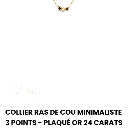
COLLIER RAS DE COU MINIMALISTE
3 POINTS - PLAQUÉ OR 24 CARATS