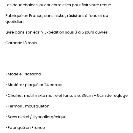
Les deux chaînes jouent entre elles pour finir votre tenue.
Fabriqué en France, sans nickel, résistant à l'eau et au
quotidien.
Livré dans son écrin. Expédition sous 3 à 5 jours ouvrés.
Garantie 18 mois
• Modèle : Natacha
• Matière : plaqué or 24 carats
• Chaîne : motif mixte maille et fantaisie, 39cm + 5cm de réglage
• Fermoir : mousqueton
• Sans nickel / Hypoallergénique
• Fabriqué en France