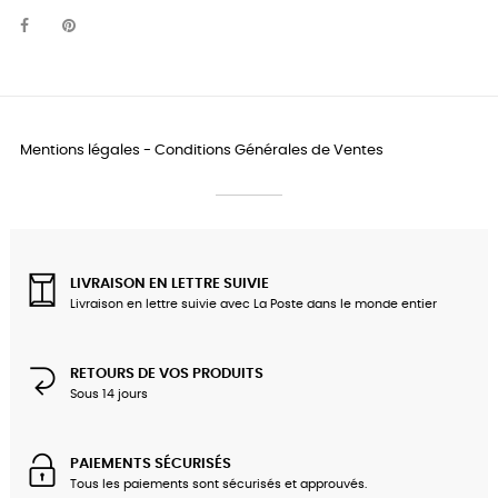
Mentions légales
-
Conditions Générales de Ventes
LIVRAISON EN LETTRE SUIVIE
Livraison en lettre suivie avec La Poste dans le monde entier
RETOURS DE VOS PRODUITS
Sous 14 jours
PAIEMENTS SÉCURISÉS
Tous les paiements sont sécurisés et approuvés.