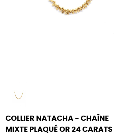
COLLIER NATACHA - CHAÎNE
MIXTE PLAQUÉ OR 24 CARATS