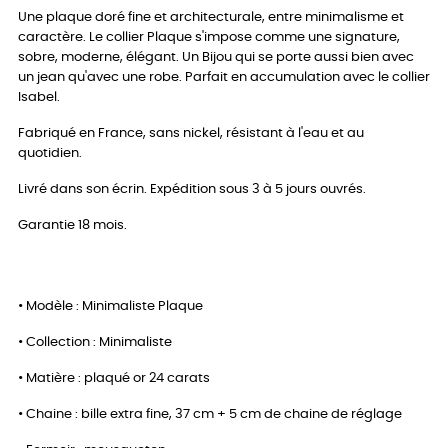
Une plaque doré fine et architecturale, entre minimalisme et
caractère. Le collier Plaque s'impose comme une signature,
sobre, moderne, élégant. Un Bijou qui se porte aussi bien avec
un jean qu'avec une robe. Parfait en accumulation avec le collier
Isabel.
Fabriqué en France, sans nickel, résistant à l'eau et au
quotidien.
Livré dans son écrin. Expédition sous 3 à 5 jours ouvrés.
Garantie 18 mois.
• Modèle : Minimaliste Plaque
• Collection : Minimaliste
• Matière : plaqué or 24 carats
• Chaine : bille extra fine, 37 cm + 5 cm de chaine de réglage