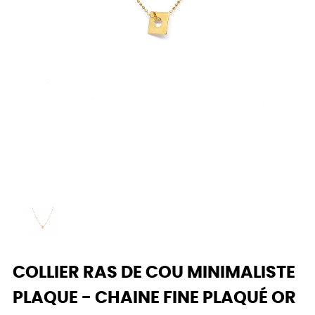
COLLIER RAS DE COU MINIMALISTE
PLAQUE - CHAINE FINE PLAQUÉ OR