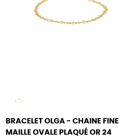
BRACELET OLGA - CHAINE FINE
MAILLE OVALE PLAQUÉ OR 24