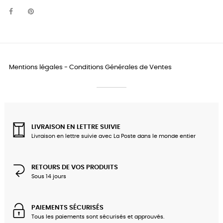
Mentions légales
-
Conditions Générales de Ventes
LIVRAISON EN LETTRE SUIVIE
Livraison en lettre suivie avec La Poste dans le monde entier
RETOURS DE VOS PRODUITS
Sous 14 jours
PAIEMENTS SÉCURISÉS
Tous les paiements sont sécurisés et approuvés.