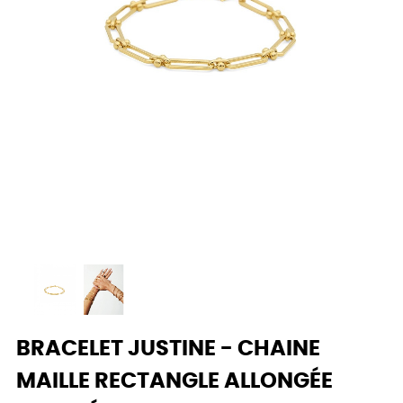
BRACELET JUSTINE - CHAINE
MAILLE RECTANGLE ALLONGÉE