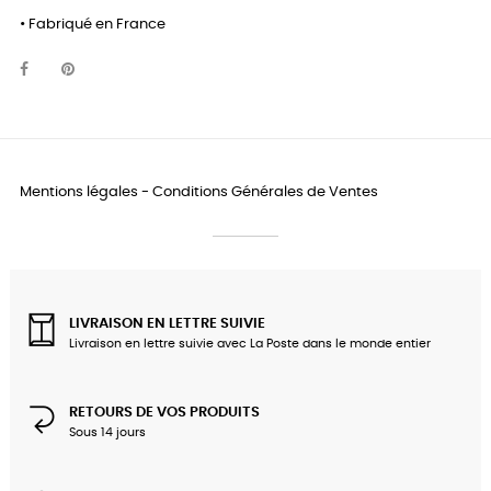
• Fabriqué en France
Mentions légales
-
Conditions Générales de Ventes
LIVRAISON EN LETTRE SUIVIE
Livraison en lettre suivie avec La Poste dans le monde entier
RETOURS DE VOS PRODUITS
Sous 14 jours