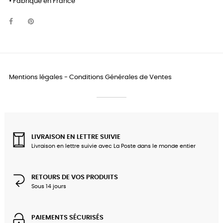
• Fabriqué en France
Mentions légales
-
Conditions Générales de Ventes
LIVRAISON EN LETTRE SUIVIE
Livraison en lettre suivie avec La Poste dans le monde entier
RETOURS DE VOS PRODUITS
Sous 14 jours
PAIEMENTS SÉCURISÉS