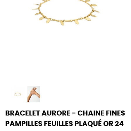
BRACELET AURORE - CHAINE FINES
PAMPILLES FEUILLES PLAQUÉ OR 24