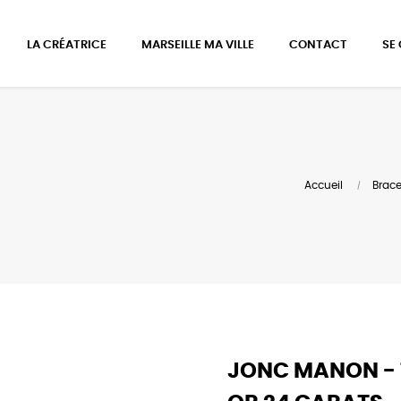
LA CRÉATRICE
MARSEILLE MA VILLE
CONTACT
SE
Accueil
Brace
JONC MANON - 