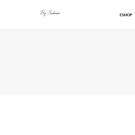
ESHOP