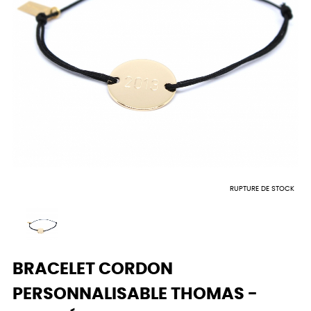
RUPTURE DE STOCK
BRACELET CORDON
PERSONNALISABLE THOMAS -