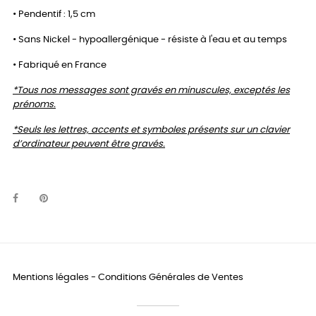
• Pendentif : 1,5 cm
• Sans Nickel - hypoallergénique - résiste à l'eau et au temps
• Fabriqué en France
*Tous nos messages sont gravés en minuscules, exceptés les
prénoms.
*Seuls les lettres, accents et symboles présents sur un clavier
d’ordinateur peuvent être gravés.
Mentions légales
-
Conditions Générales de Ventes