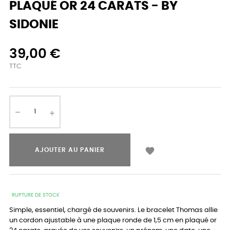
PLAQUÉ OR 24 CARATS - BY
SIDONIE
39,00 €
TTC

AJOUTER AU PANIER
RUPTURE DE STOCK
Simple, essentiel, chargé de souvenirs. Le bracelet Thomas allie
un cordon ajustable à une plaque ronde de 1,5 cm en plaqué or