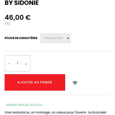
BY SIDONIE
46,00 €
TTC
POLICE DE CARACTÈRES

AJOUTER AU PANIER
DERNIERS ARTICLES EN STOCK
Une naissance, un mariage, un voeux pour l'avenir. Le bracelet