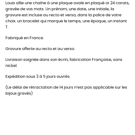
Louis allie une chaîne à une plaque ovale en plaqué or 24 carats,
gravée de vos mots. Un prénom, une date, une initiale, la
gravure est incluse au recto et verso, dans la police de votre
choix. un bracelet qui marque le temps, une époque, un instant
T.
Fabriqué en France.
Gravure offerte au recto et au verso.
Livraison soignée dans son écrin, fabrication Française, sans
nickel.
Expédition sous 3 à 5 jours ouvrés.
(Le délai de rétractation de 14 jours n’est pas applicable sur les
bijoux gravés)