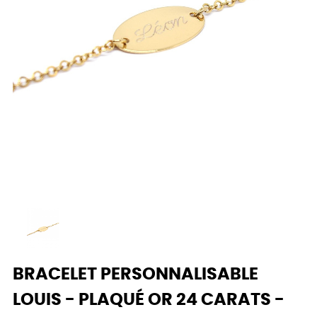
BRACELET PERSONNALISABLE
LOUIS - PLAQUÉ OR 24 CARATS -