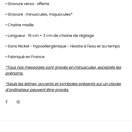
• Gravure verso : offerte
• Gravure : minuscules, majuscules*
• Chaîne maille
• Longueur : 15 cm + 3 cm de chaine de réglage
• Sans Nickel - hypoallergénique - résiste à l'eau et au temps
• Fabriqué en France
*Tous nos messages sont gravés en minuscules, exceptés les
prénoms.
*Seuls les lettres, accents et symboles présents sur un clavier
d’ordinateur peuvent être gravés.