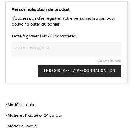
Personnalisation de produit.
N'oubliez pas d'enregistrer votre personnalisation pour
pouvoir ajouter au panier
Texte à graver (Max 10 caractères)
250 ombles. max
ENREGISTRER LA PERSONNALISATION
• Modèle : Louis
• Matière : Plaqué or 24 carats
• Médaille : ovale