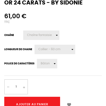
OR 24 CARATS - BY SIDONIE
61,00 €
TTC
CHAÎNE
LONGUEUR DE CHAINE
POLICE DE CARACTÈRES

AJOUTER AU PANIER