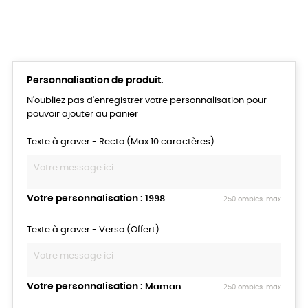
Personnalisation de produit.
N'oubliez pas d'enregistrer votre personnalisation pour
pouvoir ajouter au panier
Texte à graver - Recto (Max 10 caractères)
Votre personnalisation :
1998
250 ombles. max
Texte à graver - Verso (Offert)
Votre personnalisation :
Maman
250 ombles. max