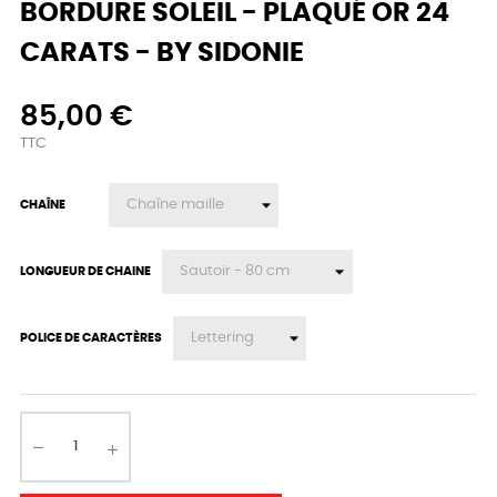
BORDURE SOLEIL - PLAQUÉ OR 24
CARATS - BY SIDONIE
85,00 €
TTC
CHAÎNE
LONGUEUR DE CHAINE
POLICE DE CARACTÈRES