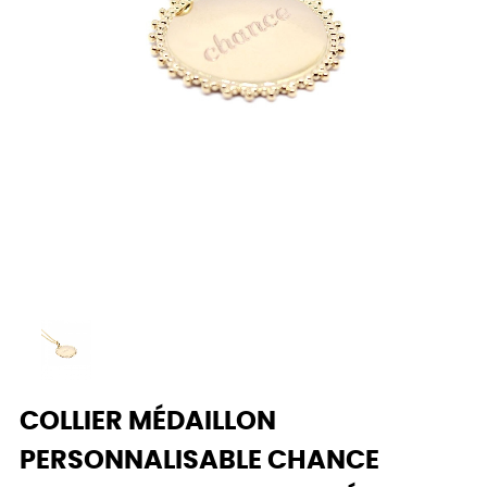
COLLIER MÉDAILLON
PERSONNALISABLE CHANCE