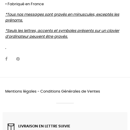
• Fabriqué en France
*Tous nos messages sont gravés en minuscules, exceptés les
prénoms.
*Seuls les lettres, accents et symboles présents sur un clavier
d’ordinateur peuvent être gravés.
Mentions légales
-
Conditions Générales de Ventes
LIVRAISON EN LETTRE SUIVIE