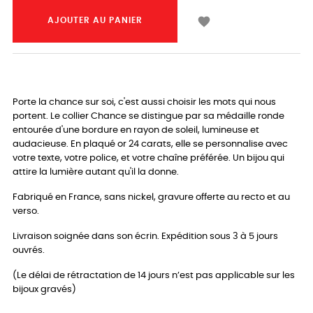

AJOUTER AU PANIER
Porte la chance sur soi, c'est aussi choisir les mots qui nous
portent. Le collier Chance se distingue par sa médaille ronde
entourée d'une bordure en rayon de soleil, lumineuse et
audacieuse. En plaqué or 24 carats, elle se personnalise avec
votre texte, votre police, et votre chaîne préférée. Un bijou qui
attire la lumière autant qu'il la donne.
Fabriqué en France, sans nickel, gravure offerte au recto et au
verso.
Livraison soignée dans son écrin. Expédition sous 3 à 5 jours
ouvrés.
(Le délai de rétractation de 14 jours n’est pas applicable sur les
bijoux gravés)