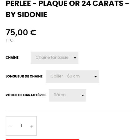
PERLÉE - PLAQUÉ OR 24 CARATS -
BY SIDONIE
75,00 €
TTC
CHAÎNE
LONGUEUR DE CHAINE
POLICE DE CARACTÈRES