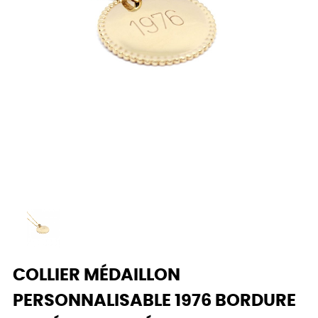
COLLIER MÉDAILLON
PERSONNALISABLE 1976 BORDURE