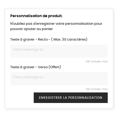
Personnalisation de produit.
N'oubliez pas d'enregistrer votre personnalisation pour
pouvoir ajouter au panier
Texte à graver - Recto - ( Max. 30 caractères)
250 ombles. max
Texte à graver - Verso (Offert)
250 ombles. max
ENREGISTRER LA PERSONNALISATION