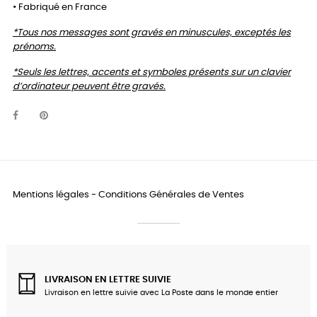
• Fabriqué en France
*Tous nos messages sont gravés en minuscules, exceptés les
prénoms.
*Seuls les lettres, accents et symboles présents sur un clavier
d’ordinateur peuvent être gravés.
Mentions légales
-
Conditions Générales de Ventes
LIVRAISON EN LETTRE SUIVIE
Livraison en lettre suivie avec La Poste dans le monde entier