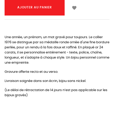

AJOUTER AU PANIER
Une année, un prénom, un mot gravé pour toujours. Le collier
1976 se distingue par sa médaille ronde ornée d'une fine bordure
perlée, pour un rendu à la fois doux et raffiné. En plaqué or 24
carats, il se personnalise entièrement - texte, police, chaîne,
longueur, et s'adapte à chaque style. Un bijou personnel comme
une empreinte.
Gravure offerte recto et au verso.
Livraison soignée dans son écrin, bijou sans nickel.
(Le délai de rétractation de 14 jours n’est pas applicable sur les
bijoux gravés)