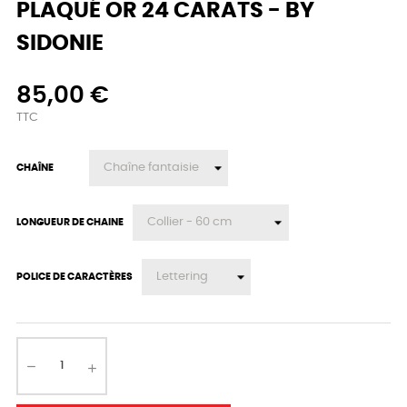
PLAQUÉ OR 24 CARATS - BY
SIDONIE
85,00 €
TTC
CHAÎNE
LONGUEUR DE CHAINE
POLICE DE CARACTÈRES