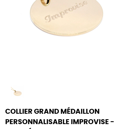
COLLIER GRAND MÉDAILLON
PERSONNALISABLE IMPROVISE -