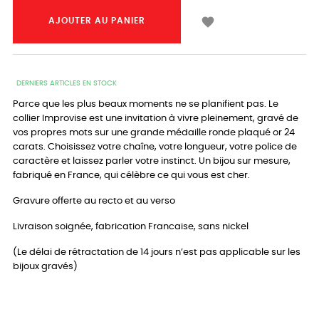

AJOUTER AU PANIER
DERNIERS ARTICLES EN STOCK
Parce que les plus beaux moments ne se planifient pas. Le
collier Improvise est une invitation à vivre pleinement, gravé de
vos propres mots sur une grande médaille ronde plaqué or 24
carats. Choisissez votre chaîne, votre longueur, votre police de
caractère et laissez parler votre instinct. Un bijou sur mesure,
fabriqué en France, qui célèbre ce qui vous est cher.
Gravure offerte au recto et au verso
Livraison soignée, fabrication Francaise, sans nickel
(Le délai de rétractation de 14 jours n’est pas applicable sur les
bijoux gravés)