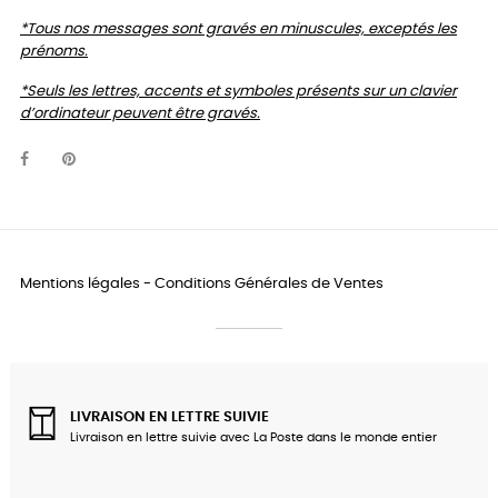
*Tous nos messages sont gravés en minuscules, exceptés les
prénoms.
*Seuls les lettres, accents et symboles présents sur un clavier
d’ordinateur peuvent être gravés.
Mentions légales
-
Conditions Générales de Ventes
LIVRAISON EN LETTRE SUIVIE
Livraison en lettre suivie avec La Poste dans le monde entier