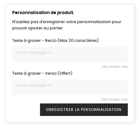
Personnalisation de produit.
N'oubliez pas d'enregistrer votre personnalisation pour
pouvoir ajouter au panier
Texte à graver - Recto (Max 30 caractères)
250 ombles. max
Texte à graver - Verso (Offert)
250 ombles. max
ENREGISTRER LA PERSONNALISATION