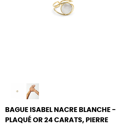
BAGUE ISABEL NACRE BLANCHE -
PLAQUÉ OR 24 CARATS, PIERRE