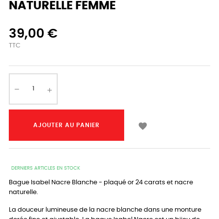
NATURELLE FEMME
39,00 €
TTC

AJOUTER AU PANIER
DERNIERS ARTICLES EN STOCK
Bague Isabel Nacre Blanche - plaqué or 24 carats et nacre
naturelle.
La douceur lumineuse de la nacre blanche dans une monture