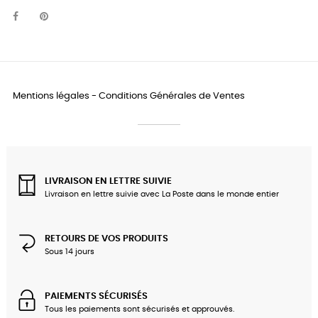
Mentions légales
-
Conditions Générales de Ventes
LIVRAISON EN LETTRE SUIVIE
Livraison en lettre suivie avec La Poste dans le monde entier
RETOURS DE VOS PRODUITS
Sous 14 jours
PAIEMENTS SÉCURISÉS
Tous les paiements sont sécurisés et approuvés.