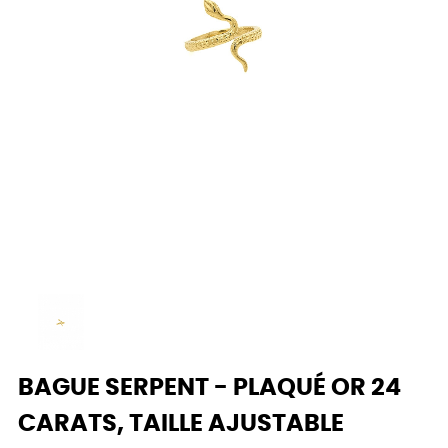
BAGUE SERPENT - PLAQUÉ OR 24
CARATS, TAILLE AJUSTABLE