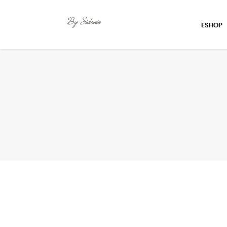
ESHOP