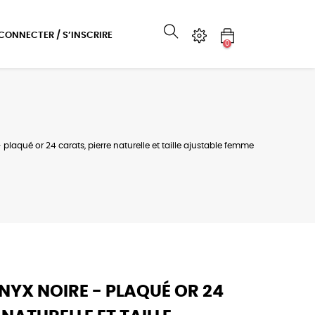
 CONNECTER / S’INSCRIRE
0
plaqué or 24 carats, pierre naturelle et taille ajustable femme
NYX NOIRE - PLAQUÉ OR 24