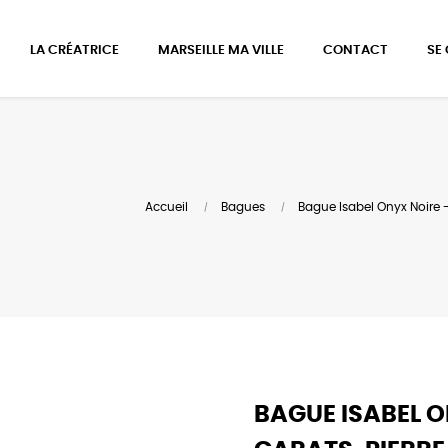
LA CRÉATRICE
MARSEILLE MA VILLE
CONTACT
SE
Accueil
Bagues
Bague Isabel Onyx Noire - 
BAGUE ISABEL O