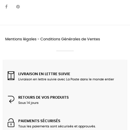
Mentions légales
-
Conditions Générales de Ventes
LIVRAISON EN LETTRE SUIVIE
Livraison en lettre suivie avec La Poste dans le monde entier
RETOURS DE VOS PRODUITS
Sous 14 jours
PAIEMENTS SÉCURISÉS
Tous les paiements sont sécurisés et approuvés.