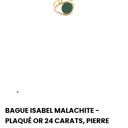
BAGUE ISABEL MALACHITE -
PLAQUÉ OR 24 CARATS, PIERRE