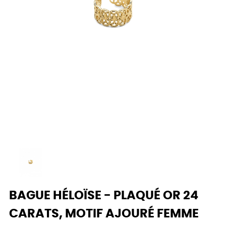
BAGUE HÉLOÏSE - PLAQUÉ OR 24
CARATS, MOTIF AJOURÉ FEMME