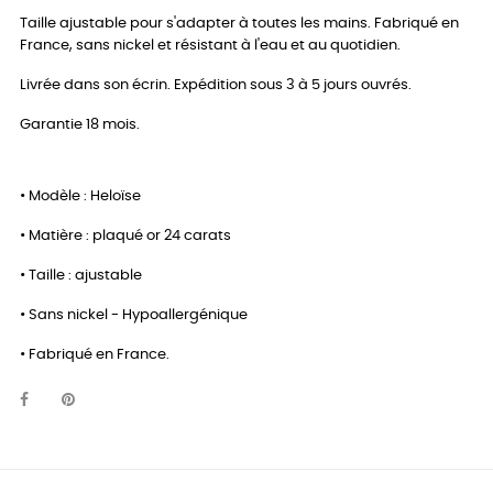
Taille ajustable pour s'adapter à toutes les mains. Fabriqué en
France, sans nickel et résistant à l'eau et au quotidien.
Livrée dans son écrin. Expédition sous 3 à 5 jours ouvrés.
Garantie 18 mois.
• Modèle : Heloïse
• Matière : plaqué or 24 carats
• Taille : ajustable
• Sans nickel - Hypoallergénique
• Fabriqué en France.