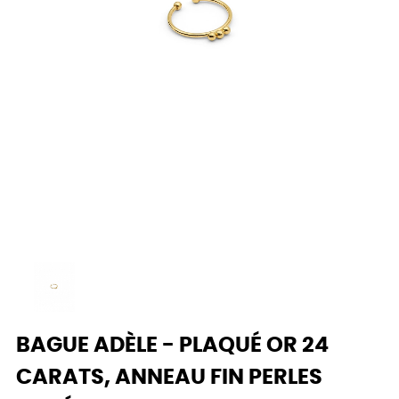
BAGUE ADÈLE - PLAQUÉ OR 24
CARATS, ANNEAU FIN PERLES