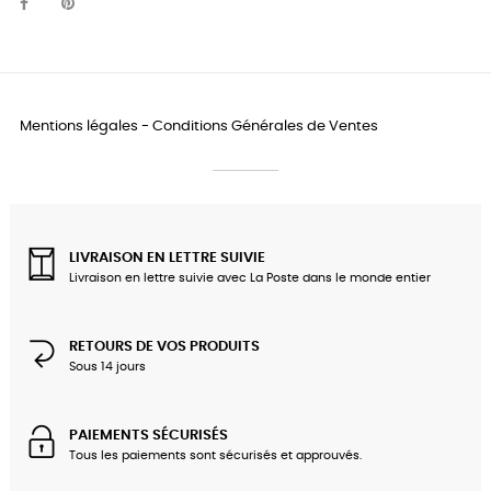
Mentions légales
-
Conditions Générales de Ventes
LIVRAISON EN LETTRE SUIVIE
Livraison en lettre suivie avec La Poste dans le monde entier
RETOURS DE VOS PRODUITS
Sous 14 jours
PAIEMENTS SÉCURISÉS
Tous les paiements sont sécurisés et approuvés.