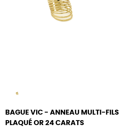
BAGUE VIC - ANNEAU MULTI-FILS
PLAQUÉ OR 24 CARATS