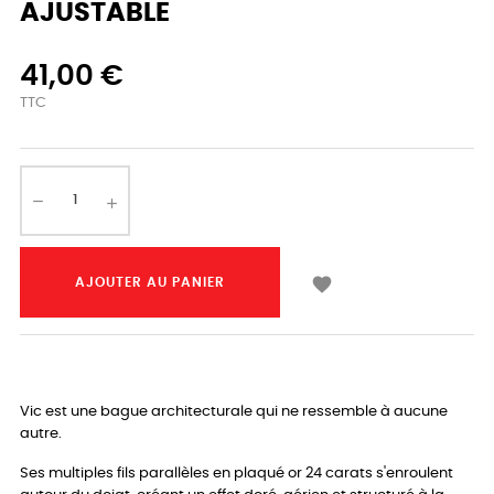
AJUSTABLE
41,00 €
TTC

AJOUTER AU PANIER
Vic est une bague architecturale qui ne ressemble à aucune
autre.
Ses multiples fils parallèles en plaqué or 24 carats s'enroulent