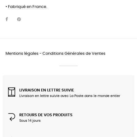
• Fabriqué en France.
Mentions légales
-
Conditions Générales de Ventes
LIVRAISON EN LETTRE SUIVIE
Livraison en lettre suivie avec La Poste dans le monde entier
RETOURS DE VOS PRODUITS
Sous 14 jours