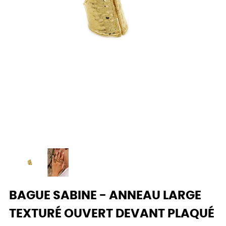
BAGUE SABINE - ANNEAU LARGE
TEXTURÉ OUVERT DEVANT PLAQUÉ