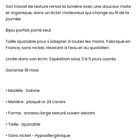
Son travail de texture renvoi la lumière avec une douceur mate
et organique, dans un éclat chaleureux qui change au fil de la
journée.
Bijou parfait porté seul.
Taille ajustable pour s'adapter à toutes les mains. Fabriqué en
France, sans nickel, résistant à l'eau et au quotidien.
Livrée dans son écrin. Expédition sous 3 à 5 jours ouvrés.
Garantie 18 mois.
• Modèle : Sabine
• Matière : plaqué or 24 carats
• Forme : anneau large texturé ouvert devant
• Taille : ajustable
• Sans nickel - Hypoallergénique