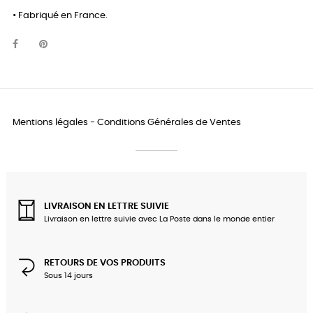
• Fabriqué en France.
Mentions légales
-
Conditions Générales de Ventes
LIVRAISON EN LETTRE SUIVIE
Livraison en lettre suivie avec La Poste dans le monde entier
RETOURS DE VOS PRODUITS
Sous 14 jours